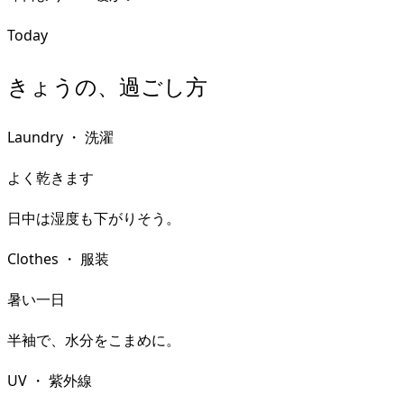
Today
きょうの、過ごし方
Laundry
・
洗濯
よく乾きます
日中は湿度も下がりそう。
Clothes
・
服装
暑い一日
半袖で、水分をこまめに。
UV
・
紫外線