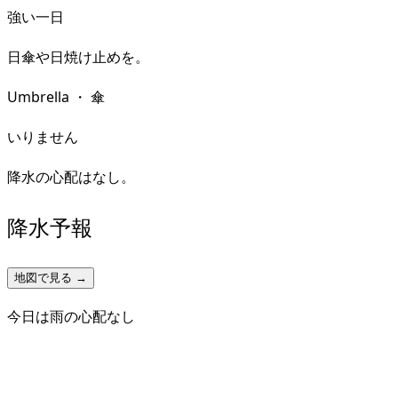
強い一日
日傘や日焼け止めを。
Umbrella
・
傘
いりません
降水の心配はなし。
降水予報
地図で見る →
今日は雨の心配なし