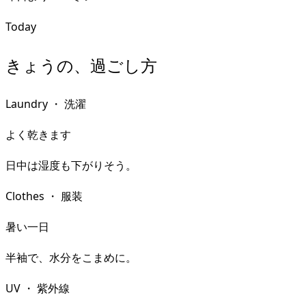
Today
きょうの、過ごし方
Laundry
・
洗濯
よく乾きます
日中は湿度も下がりそう。
Clothes
・
服装
暑い一日
半袖で、水分をこまめに。
UV
・
紫外線