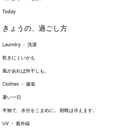
Today
きょうの、過ごし方
Laundry
・
洗濯
乾きにくいかも
風があれば外干しも。
Clothes
・
服装
暑い一日
半袖で、水分をこまめに。 朝晩は冷えます。
UV
・
紫外線