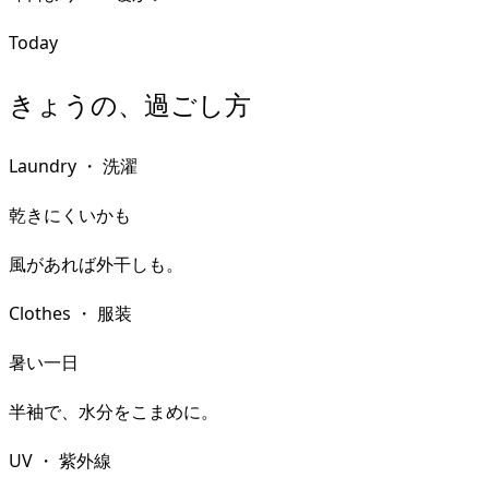
Today
きょうの、過ごし方
Laundry
・
洗濯
乾きにくいかも
風があれば外干しも。
Clothes
・
服装
暑い一日
半袖で、水分をこまめに。
UV
・
紫外線