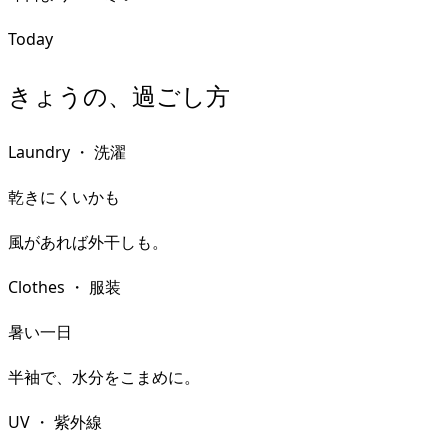
Today
きょうの、過ごし方
Laundry
・
洗濯
乾きにくいかも
風があれば外干しも。
Clothes
・
服装
暑い一日
半袖で、水分をこまめに。
UV
・
紫外線