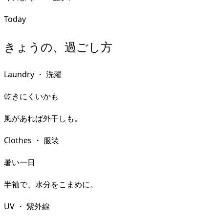
Today
きょうの、過ごし方
Laundry
・
洗濯
乾きにくいかも
風があれば外干しも。
Clothes
・
服装
暑い一日
半袖で、水分をこまめに。
UV
・
紫外線