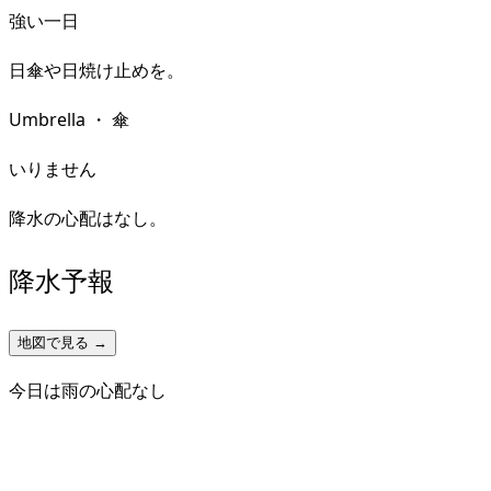
強い一日
日傘や日焼け止めを。
Umbrella
・
傘
いりません
降水の心配はなし。
降水予報
地図で見る →
今日は雨の心配なし