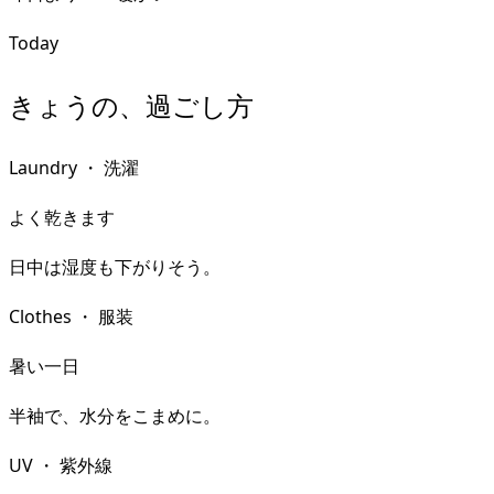
Today
きょうの、過ごし方
Laundry
・
洗濯
よく乾きます
日中は湿度も下がりそう。
Clothes
・
服装
暑い一日
半袖で、水分をこまめに。
UV
・
紫外線