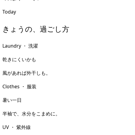
Today
きょうの、過ごし方
Laundry
・
洗濯
乾きにくいかも
風があれば外干しも。
Clothes
・
服装
暑い一日
半袖で、水分をこまめに。
UV
・
紫外線