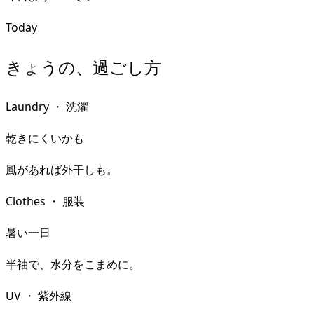
Today
きょうの、過ごし方
Laundry
・
洗濯
乾きにくいかも
風があれば外干しも。
Clothes
・
服装
暑い一日
半袖で、水分をこまめに。
UV
・
紫外線