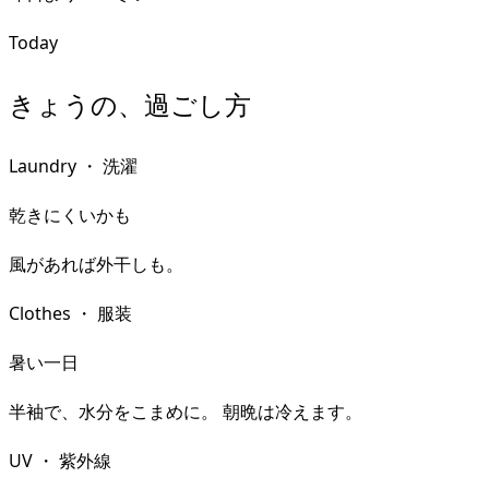
Today
きょうの、過ごし方
Laundry
・
洗濯
乾きにくいかも
風があれば外干しも。
Clothes
・
服装
暑い一日
半袖で、水分をこまめに。 朝晩は冷えます。
UV
・
紫外線