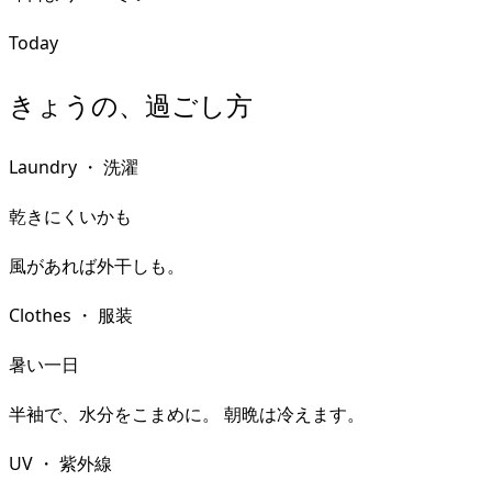
Today
きょうの、過ごし方
Laundry
・
洗濯
乾きにくいかも
風があれば外干しも。
Clothes
・
服装
暑い一日
半袖で、水分をこまめに。 朝晩は冷えます。
UV
・
紫外線