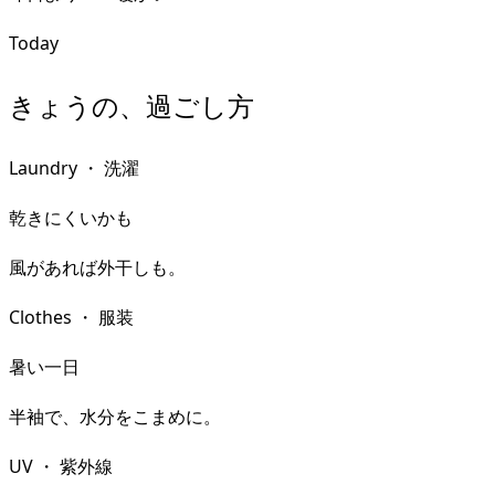
Today
きょうの、過ごし方
Laundry
・
洗濯
乾きにくいかも
風があれば外干しも。
Clothes
・
服装
暑い一日
半袖で、水分をこまめに。
UV
・
紫外線