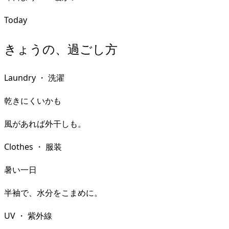
Today
きょうの、過ごし方
Laundry
・
洗濯
乾きにくいかも
風があれば外干しも。
Clothes
・
服装
暑い一日
半袖で、水分をこまめに。
UV
・
紫外線