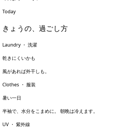
Today
きょうの、過ごし方
Laundry
・
洗濯
乾きにくいかも
風があれば外干しも。
Clothes
・
服装
暑い一日
半袖で、水分をこまめに。 朝晩は冷えます。
UV
・
紫外線