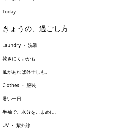
Today
きょうの、過ごし方
Laundry
・
洗濯
乾きにくいかも
風があれば外干しも。
Clothes
・
服装
暑い一日
半袖で、水分をこまめに。
UV
・
紫外線