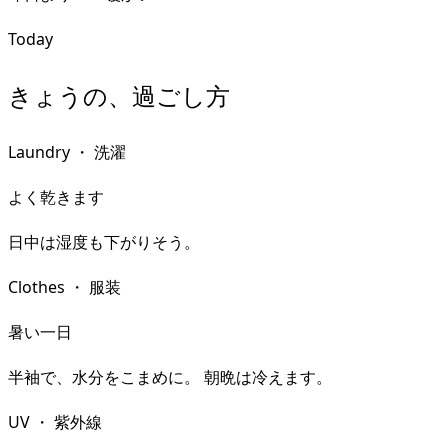
Today
きょうの、過ごし方
Laundry
・
洗濯
よく乾きます
日中は湿度も下がりそう。
Clothes
・
服装
暑い一日
半袖で、水分をこまめに。 朝晩は冷えます。
UV
・
紫外線