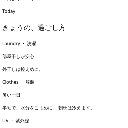
Today
きょうの、過ごし方
Laundry
・
洗濯
部屋干しが安心
外干しは控えめに。
Clothes
・
服装
暑い一日
半袖で、水分をこまめに。 朝晩は冷えます。
UV
・
紫外線