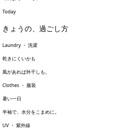
Today
きょうの、過ごし方
Laundry
・
洗濯
乾きにくいかも
風があれば外干しも。
Clothes
・
服装
暑い一日
半袖で、水分をこまめに。
UV
・
紫外線