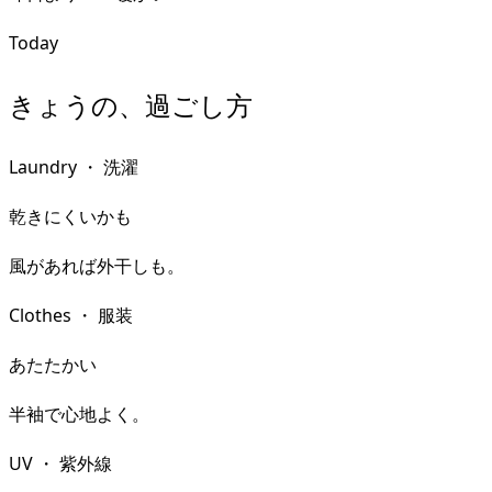
Today
きょうの、過ごし方
Laundry
・
洗濯
乾きにくいかも
風があれば外干しも。
Clothes
・
服装
あたたかい
半袖で心地よく。
UV
・
紫外線