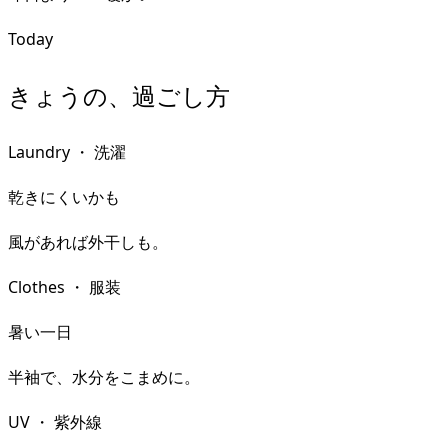
Today
きょうの、過ごし方
Laundry
・
洗濯
乾きにくいかも
風があれば外干しも。
Clothes
・
服装
暑い一日
半袖で、水分をこまめに。
UV
・
紫外線