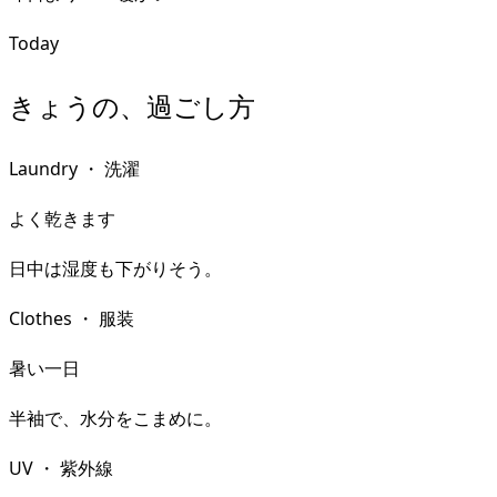
Today
きょうの、過ごし方
Laundry
・
洗濯
よく乾きます
日中は湿度も下がりそう。
Clothes
・
服装
暑い一日
半袖で、水分をこまめに。
UV
・
紫外線