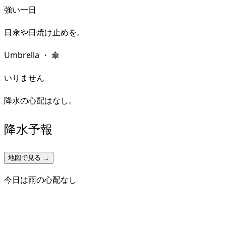
強い一日
日傘や日焼け止めを。
Umbrella
・
傘
いりません
降水の心配はなし。
降水予報
地図で見る →
今日は雨の心配なし