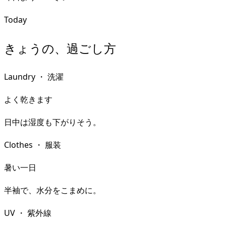
Today
きょうの、過ごし方
Laundry
・
洗濯
よく乾きます
日中は湿度も下がりそう。
Clothes
・
服装
暑い一日
半袖で、水分をこまめに。
UV
・
紫外線