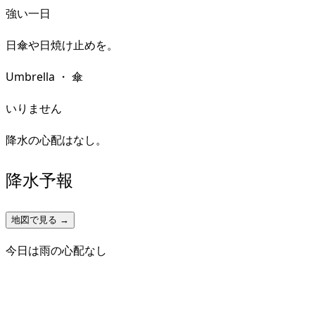
強い一日
日傘や日焼け止めを。
Umbrella
・
傘
いりません
降水の心配はなし。
降水予報
地図で見る →
今日は雨の心配なし