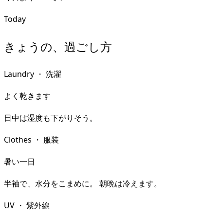
Today
きょうの、過ごし方
Laundry
・
洗濯
よく乾きます
日中は湿度も下がりそう。
Clothes
・
服装
暑い一日
半袖で、水分をこまめに。 朝晩は冷えます。
UV
・
紫外線