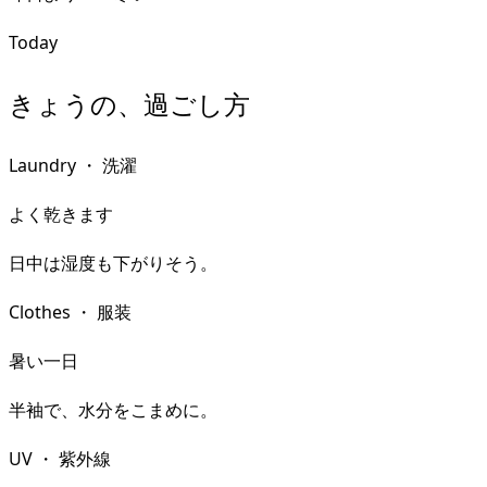
Today
きょうの、過ごし方
Laundry
・
洗濯
よく乾きます
日中は湿度も下がりそう。
Clothes
・
服装
暑い一日
半袖で、水分をこまめに。
UV
・
紫外線