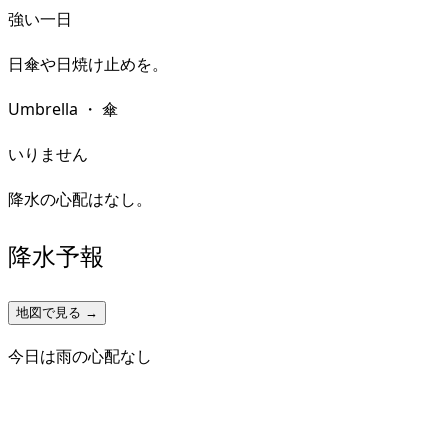
強い一日
日傘や日焼け止めを。
Umbrella
・
傘
いりません
降水の心配はなし。
降水予報
地図で見る →
今日は雨の心配なし