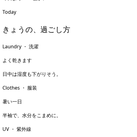
Today
きょうの、過ごし方
Laundry
・
洗濯
よく乾きます
日中は湿度も下がりそう。
Clothes
・
服装
暑い一日
半袖で、水分をこまめに。
UV
・
紫外線