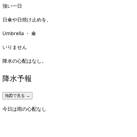
強い一日
日傘や日焼け止めを。
Umbrella
・
傘
いりません
降水の心配はなし。
降水予報
地図で見る →
今日は雨の心配なし