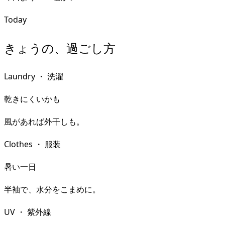
Today
きょうの、過ごし方
Laundry
・
洗濯
乾きにくいかも
風があれば外干しも。
Clothes
・
服装
暑い一日
半袖で、水分をこまめに。
UV
・
紫外線