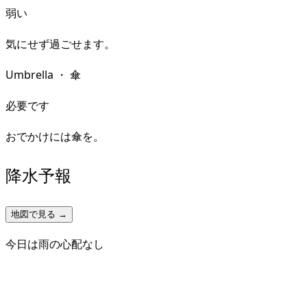
弱い
気にせず過ごせます。
Umbrella
・
傘
必要です
おでかけには傘を。
降水予報
地図で見る →
今日は雨の心配なし