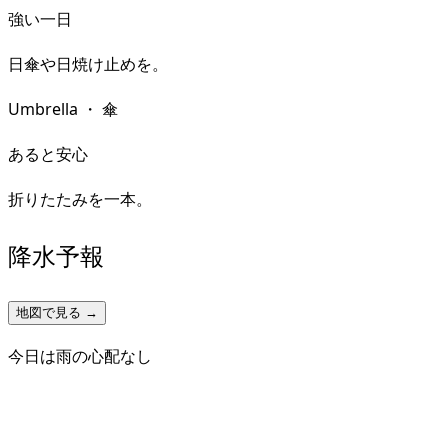
強い一日
日傘や日焼け止めを。
Umbrella
・
傘
あると安心
折りたたみを一本。
降水予報
地図で見る →
今日は雨の心配なし