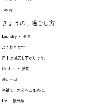
Today
きょうの、過ごし方
Laundry
・
洗濯
よく乾きます
日中は湿度も下がりそう。
Clothes
・
服装
暑い一日
半袖で、水分をこまめに。
UV
・
紫外線