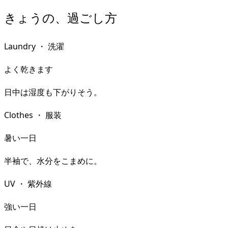
きょうの、過ごし方
Laundry
・
洗濯
よく乾きます
日中は湿度も下がりそう。
Clothes
・
服装
暑い一日
半袖で、水分をこまめに。
UV
・
紫外線
強い一日