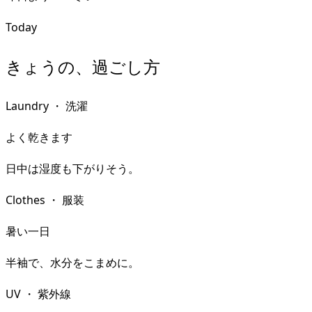
Today
きょうの、過ごし方
Laundry
・
洗濯
よく乾きます
日中は湿度も下がりそう。
Clothes
・
服装
暑い一日
半袖で、水分をこまめに。
UV
・
紫外線