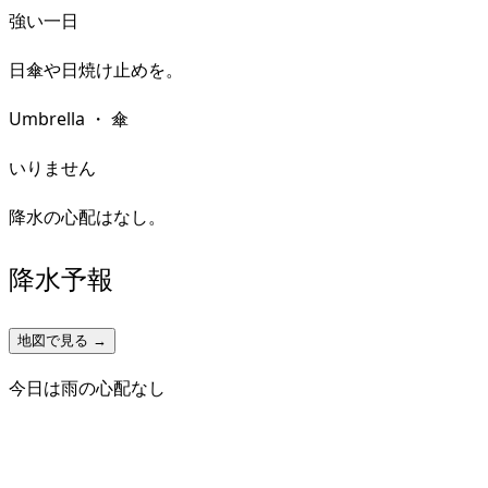
強い一日
日傘や日焼け止めを。
Umbrella
・
傘
いりません
降水の心配はなし。
降水予報
地図で見る →
今日は雨の心配なし