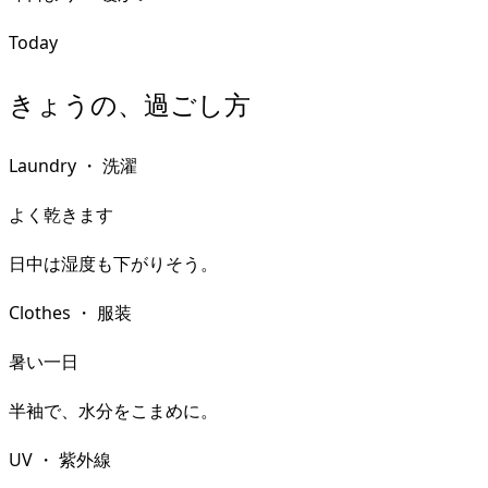
Today
きょうの、過ごし方
Laundry
・
洗濯
よく乾きます
日中は湿度も下がりそう。
Clothes
・
服装
暑い一日
半袖で、水分をこまめに。
UV
・
紫外線