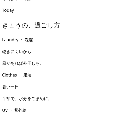
Today
きょうの、過ごし方
Laundry
・
洗濯
乾きにくいかも
風があれば外干しも。
Clothes
・
服装
暑い一日
半袖で、水分をこまめに。
UV
・
紫外線