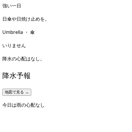
強い一日
日傘や日焼け止めを。
Umbrella
・
傘
いりません
降水の心配はなし。
降水予報
地図で見る →
今日は雨の心配なし