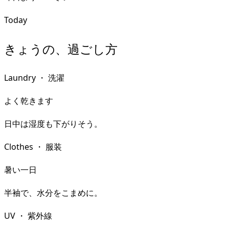
Today
きょうの、過ごし方
Laundry
・
洗濯
よく乾きます
日中は湿度も下がりそう。
Clothes
・
服装
暑い一日
半袖で、水分をこまめに。
UV
・
紫外線