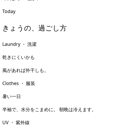
Today
きょうの、過ごし方
Laundry
・
洗濯
乾きにくいかも
風があれば外干しも。
Clothes
・
服装
暑い一日
半袖で、水分をこまめに。 朝晩は冷えます。
UV
・
紫外線