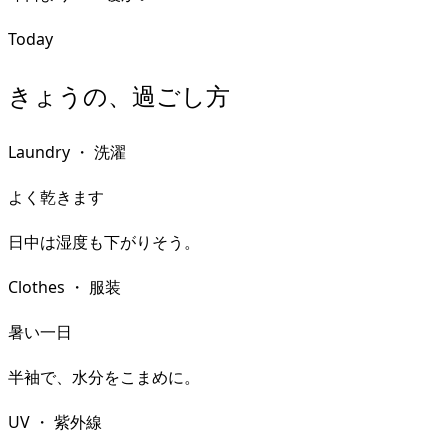
Today
きょうの、過ごし方
Laundry
・
洗濯
よく乾きます
日中は湿度も下がりそう。
Clothes
・
服装
暑い一日
半袖で、水分をこまめに。
UV
・
紫外線