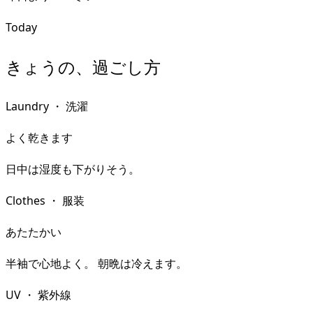
Today
きょうの、過ごし方
Laundry
・
洗濯
よく乾きます
日中は湿度も下がりそう。
Clothes
・
服装
あたたかい
半袖で心地よく。 朝晩は冷えます。
UV
・
紫外線