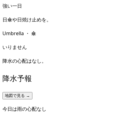
強い一日
日傘や日焼け止めを。
Umbrella
・
傘
いりません
降水の心配はなし。
降水予報
地図で見る →
今日は雨の心配なし