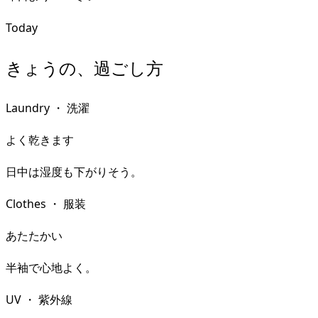
Today
きょうの、過ごし方
Laundry
・
洗濯
よく乾きます
日中は湿度も下がりそう。
Clothes
・
服装
あたたかい
半袖で心地よく。
UV
・
紫外線