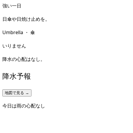
強い一日
日傘や日焼け止めを。
Umbrella
・
傘
いりません
降水の心配はなし。
降水予報
地図で見る →
今日は雨の心配なし