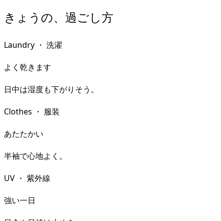
きょうの、過ごし方
Laundry
・
洗濯
よく乾きます
日中は湿度も下がりそう。
Clothes
・
服装
あたたかい
半袖で心地よく。
UV
・
紫外線
強い一日