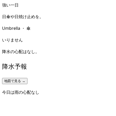
強い一日
日傘や日焼け止めを。
Umbrella
・
傘
いりません
降水の心配はなし。
降水予報
地図で見る →
今日は雨の心配なし