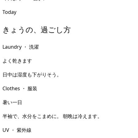
Today
きょうの、過ごし方
Laundry
・
洗濯
よく乾きます
日中は湿度も下がりそう。
Clothes
・
服装
暑い一日
半袖で、水分をこまめに。 朝晩は冷えます。
UV
・
紫外線