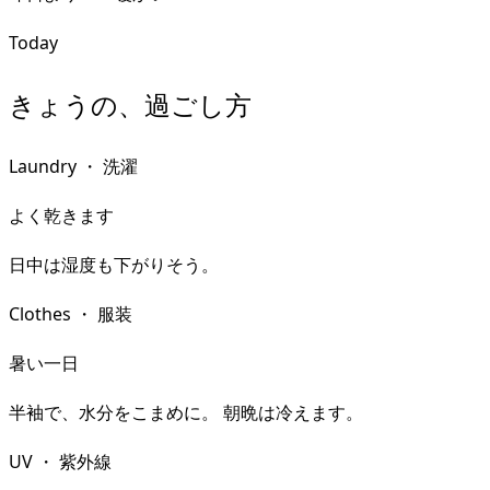
Today
きょうの、過ごし方
Laundry
・
洗濯
よく乾きます
日中は湿度も下がりそう。
Clothes
・
服装
暑い一日
半袖で、水分をこまめに。 朝晩は冷えます。
UV
・
紫外線