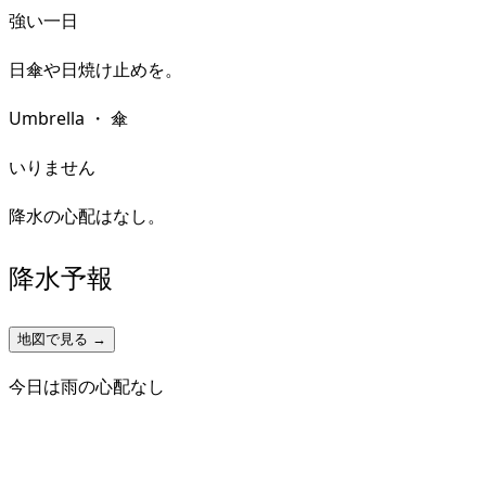
強い一日
日傘や日焼け止めを。
Umbrella
・
傘
いりません
降水の心配はなし。
降水予報
地図で見る →
今日は雨の心配なし