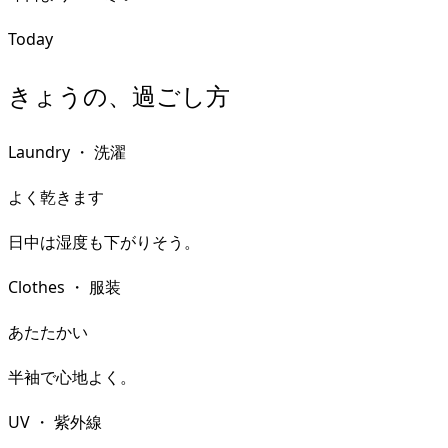
Today
きょうの、過ごし方
Laundry
・
洗濯
よく乾きます
日中は湿度も下がりそう。
Clothes
・
服装
あたたかい
半袖で心地よく。
UV
・
紫外線