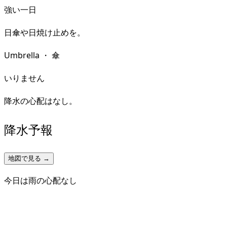
強い一日
日傘や日焼け止めを。
Umbrella
・
傘
いりません
降水の心配はなし。
降水予報
地図で見る →
今日は雨の心配なし