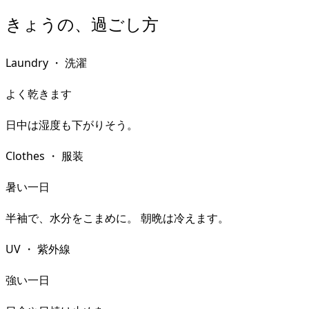
きょうの、過ごし方
Laundry
・
洗濯
よく乾きます
日中は湿度も下がりそう。
Clothes
・
服装
暑い一日
半袖で、水分をこまめに。 朝晩は冷えます。
UV
・
紫外線
強い一日