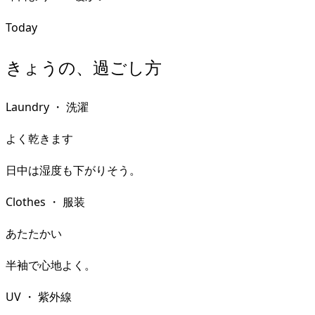
Today
きょうの、過ごし方
Laundry
・
洗濯
よく乾きます
日中は湿度も下がりそう。
Clothes
・
服装
あたたかい
半袖で心地よく。
UV
・
紫外線