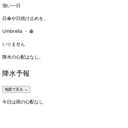
強い一日
日傘や日焼け止めを。
Umbrella
・
傘
いりません
降水の心配はなし。
降水予報
地図で見る →
今日は雨の心配なし