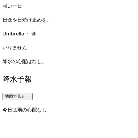
強い一日
日傘や日焼け止めを。
Umbrella
・
傘
いりません
降水の心配はなし。
降水予報
地図で見る →
今日は雨の心配なし