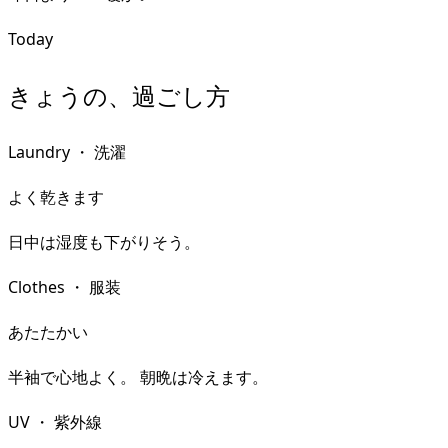
Today
きょうの、過ごし方
Laundry
・
洗濯
よく乾きます
日中は湿度も下がりそう。
Clothes
・
服装
あたたかい
半袖で心地よく。 朝晩は冷えます。
UV
・
紫外線