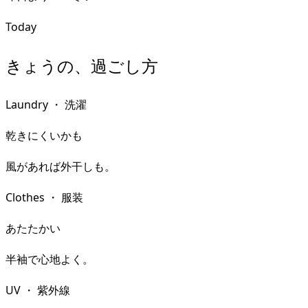
Today
きょうの、過ごし方
Laundry
・
洗濯
乾きにくいかも
風があれば外干しも。
Clothes
・
服装
あたたかい
半袖で心地よく。
UV
・
紫外線