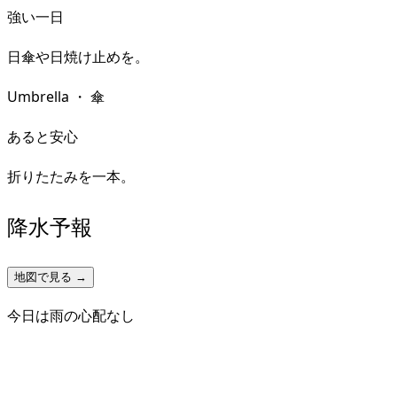
強い一日
日傘や日焼け止めを。
Umbrella
・
傘
あると安心
折りたたみを一本。
降水予報
地図で見る →
今日は雨の心配なし