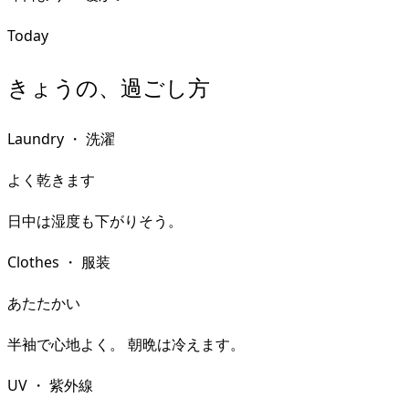
Today
きょうの、過ごし方
Laundry
・
洗濯
よく乾きます
日中は湿度も下がりそう。
Clothes
・
服装
あたたかい
半袖で心地よく。 朝晩は冷えます。
UV
・
紫外線