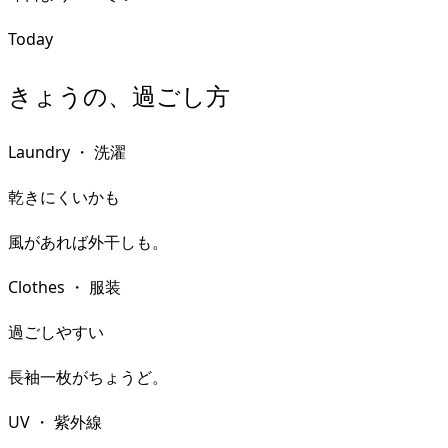
Today
きょうの、過ごし方
Laundry
・
洗濯
乾きにくいかも
風があれば外干しも。
Clothes
・
服装
過ごしやすい
長袖一枚がちょうど。
UV
・
紫外線