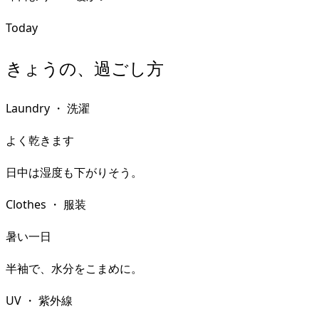
Today
きょうの、過ごし方
Laundry
・
洗濯
よく乾きます
日中は湿度も下がりそう。
Clothes
・
服装
暑い一日
半袖で、水分をこまめに。
UV
・
紫外線