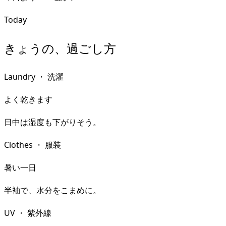
Today
きょうの、過ごし方
Laundry
・
洗濯
よく乾きます
日中は湿度も下がりそう。
Clothes
・
服装
暑い一日
半袖で、水分をこまめに。
UV
・
紫外線