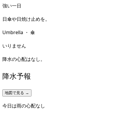
強い一日
日傘や日焼け止めを。
Umbrella
・
傘
いりません
降水の心配はなし。
降水予報
地図で見る →
今日は雨の心配なし