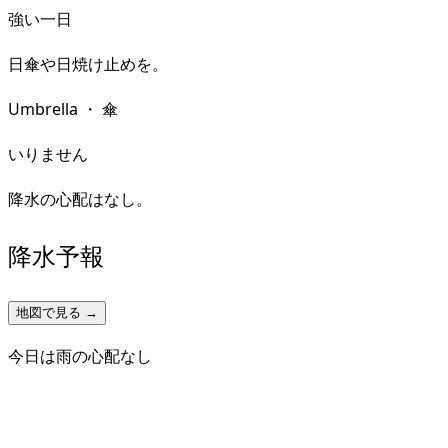
強い一日
日傘や日焼け止めを。
Umbrella
・
傘
いりません
降水の心配はなし。
降水予報
地図で見る →
今日は雨の心配なし