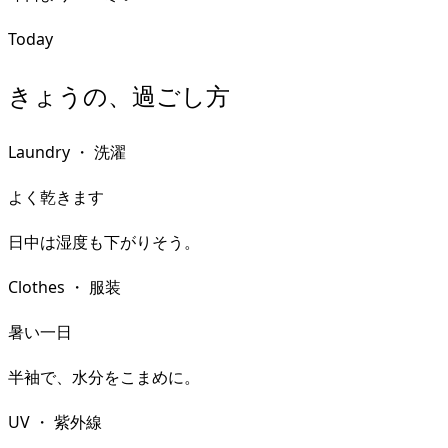
Today
きょうの、過ごし方
Laundry
・
洗濯
よく乾きます
日中は湿度も下がりそう。
Clothes
・
服装
暑い一日
半袖で、水分をこまめに。
UV
・
紫外線